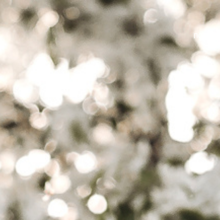
ПОРТФ