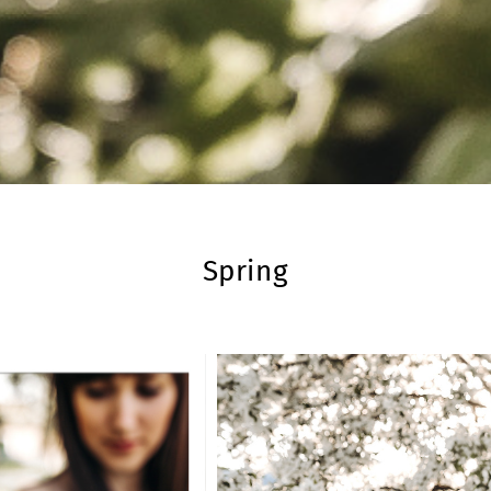
Spring