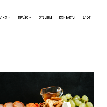
ОЛИО
ПРАЙС
ОТЗЫВЫ
КОНТАКТЫ
БЛОГ