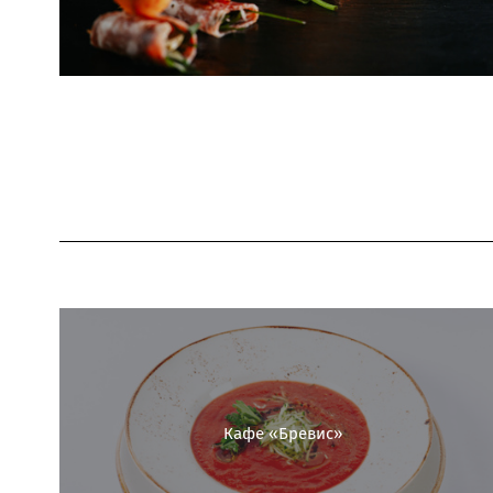
Кафе «Бревис»