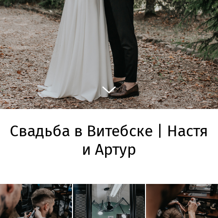
Свадьба в Витебске | Настя
и Артур