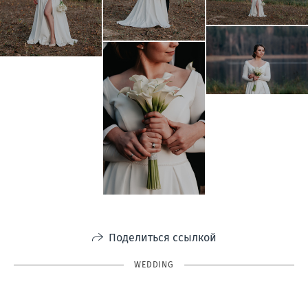
Поделиться ссылкой
WEDDING