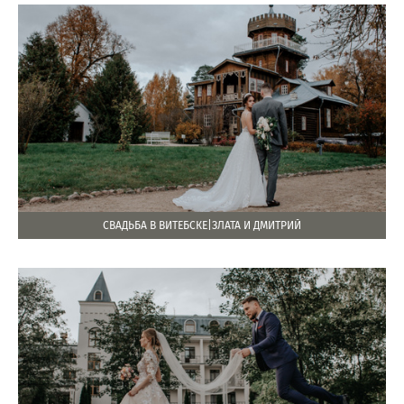
СВАДЬБА В ВИТЕБСКЕ|ЗЛАТА И ДМИТРИЙ