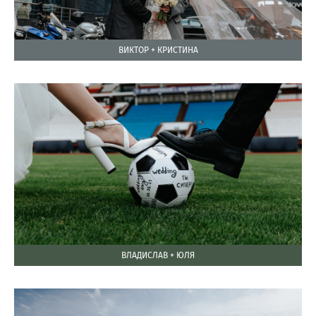
ВИКТОР + КРИСТИНА
ВЛАДИСЛАВ + ЮЛЯ