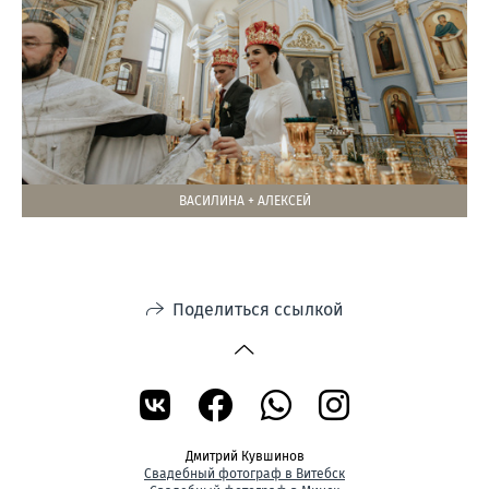
ВАСИЛИНА + АЛЕКСЕЙ
Поделиться ссылкой
Дмитрий Кувшинов
Свадебный фотограф в Витебск