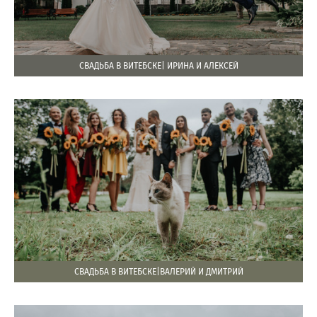
СВАДЬБА В ВИТЕБСКЕ| ИРИНА И АЛЕКСЕЙ
СВАДЬБА В ВИТЕБСКЕ|ВАЛЕРИЙ И ДМИТРИЙ