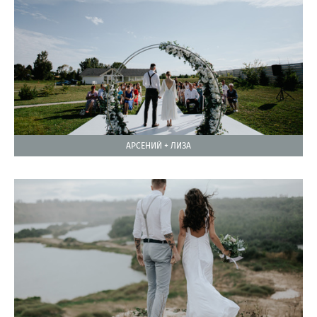
АРСЕНИЙ + ЛИЗА